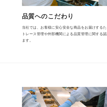
品質へのこだわり
当社では、お客様に安心安全な商品をお届けするた
トレース管理や外部機関による品質管理に関する認
ます。