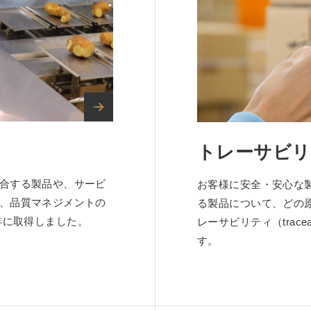
トレーサビリ
合する製品や、サービ
お客様に安全・安心な
、品質マネジメントの
る製品について、どの
6年に取得しました。
レーサビリティ（trace
す。