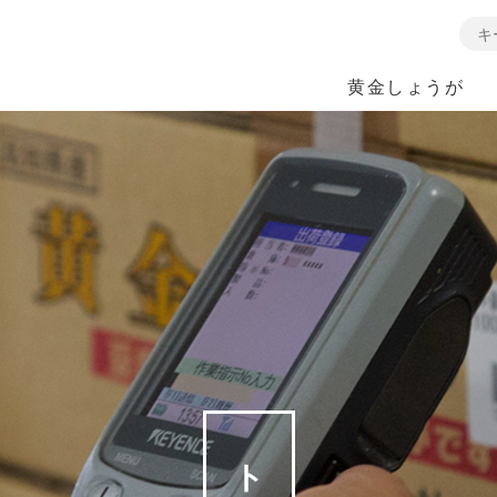
黄金しょうが