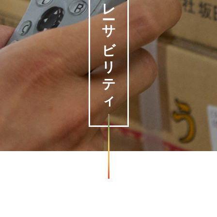
トレーサビリティ