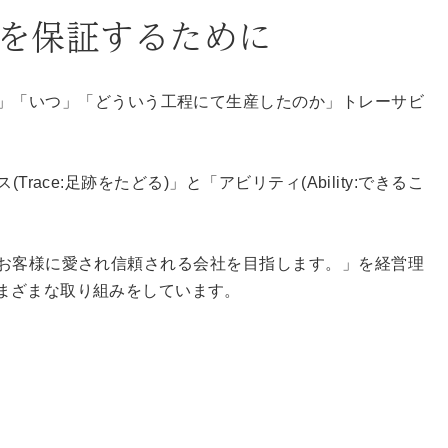
を保証するために
」「いつ」「どういう工程にて生産したのか」トレーサビ
(Trace:足跡をたどる)」と「アビリティ(Ability:できるこ
、お客様に愛され信頼される会社を目指します。」を経営理
まざまな取り組みをしています。