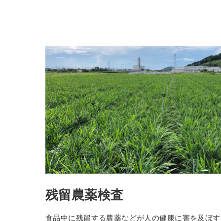
残留農薬検査
食品中に残留する農薬などが人の健康に害を及ぼす