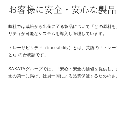
お客様に安全・安心な製品
弊社では栽培から出荷に至る製品について「どの原料を
リティが可能なシステムを導入し管理しています。
トレーサビリティ（traceability）とは、英語の「トレース
と)」の合成語です。
SAKATAグループでは、「安心・安全の価値を提供し
念の第一に掲げ、社員一同による品質保証するためのさ