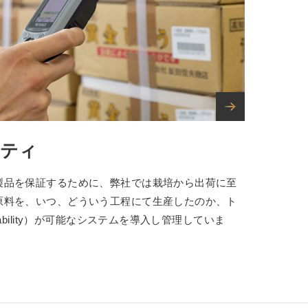
ティ
製品を保証するために、弊社では栽培から出荷に至
原料を、いつ、どういう工程にて生産したのか、ト
ability）が可能なシステムを導入し管理していま