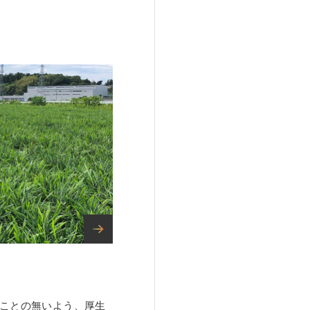
ことの無いよう、厚生